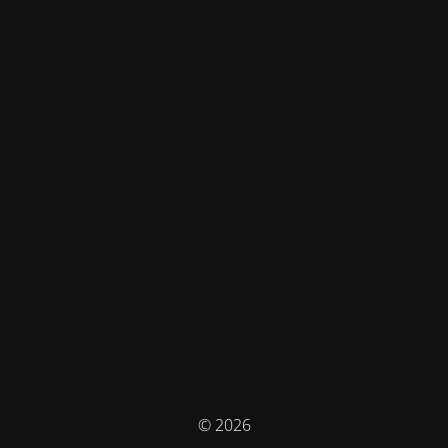
© 2026