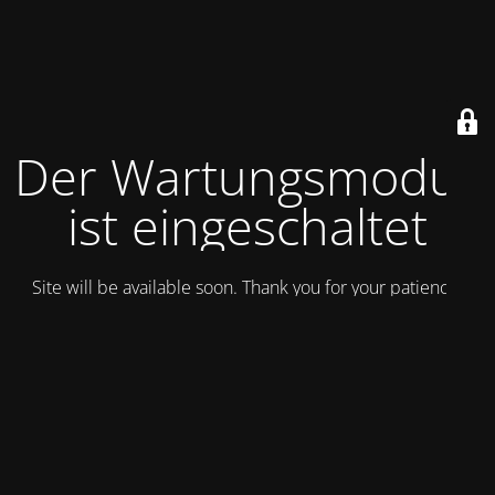
Der Wartungsmodus
ist eingeschaltet
Site will be available soon. Thank you for your patience!