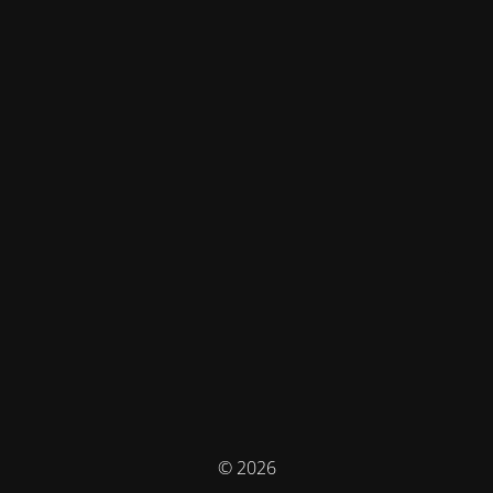
© 2026