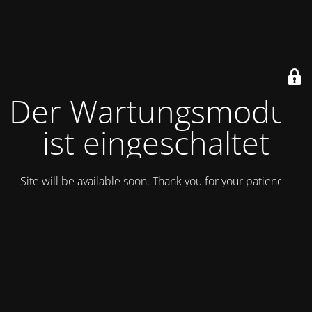
Der Wartungsmodus
ist eingeschaltet
Site will be available soon. Thank you for your patience!