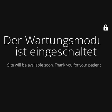
Der Wartungsmodus
ist eingeschaltet
Site will be available soon. Thank you for your patience!