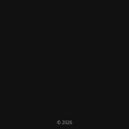
© 2026